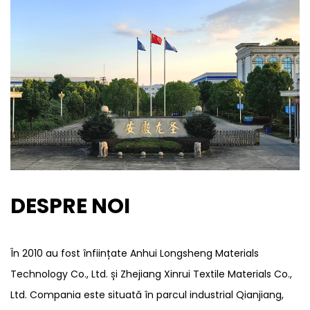
DESPRE NOI
În 2010 au fost înființate Anhui Longsheng Materials
Technology Co., Ltd. și Zhejiang Xinrui Textile Materials Co.,
Ltd. Compania este situată în parcul industrial Qianjiang,