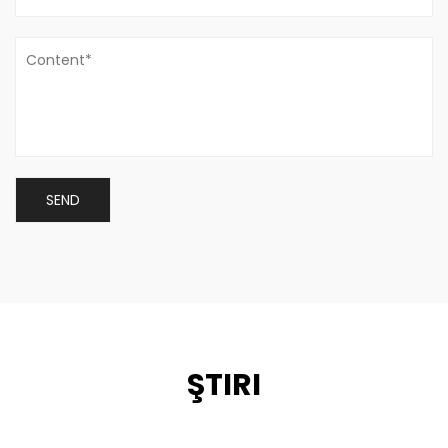
ŞTIRI